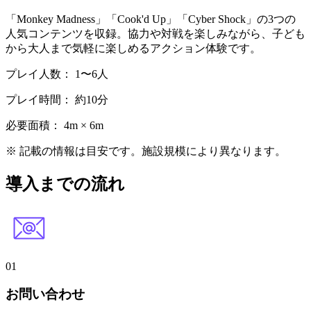
「Monkey Madness」「Cook'd Up」「Cyber Shock」の3つの
人気コンテンツを収録。協力や対戦を楽しみながら、子ども
から大人まで気軽に楽しめるアクション体験です。
プレイ人数： 1〜6人
プレイ時間： 約10分
必要面積： 4m × 6m
※ 記載の情報は目安です。施設規模により異なります。
導入までの流れ
01
お問い合わせ