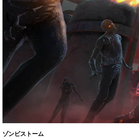
ゾンビストーム