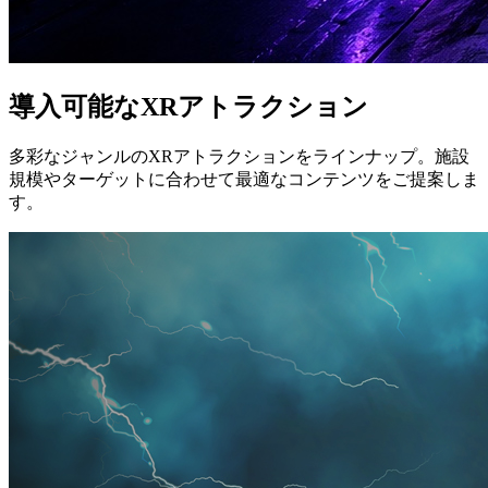
導入可能なXRアトラクション
多彩なジャンルのXRアトラクションをラインナップ。施設
規模やターゲットに合わせて最適なコンテンツをご提案しま
す。