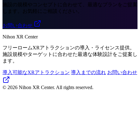
施設の規模やコンセプトに合わせて、最適なプランをご提案
します。お気軽にご相談ください。
お問い合わせ
Nihon XR Center
フリーロームXRアトラクションの導入・ライセンス提供。
施設規模やターゲットに合わせた最適な体験設計をご提案し
ます。
導入可能なXRアトラクション
導入までの流れ
お問い合わせ
© 2026 Nihon XR Center. All rights reserved.