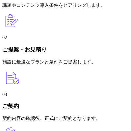
課題やコンテンツ導入条件をヒアリングします。
02
ご提案・お見積り
施設に最適なプランと条件をご提案します。
03
ご契約
契約内容の確認後、正式にご契約となります。