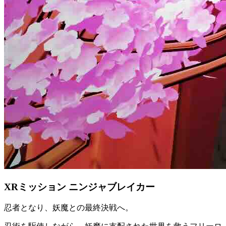
XRミッション ニンジャブレイカー
忍者となり、妖魔との最終決戦へ。