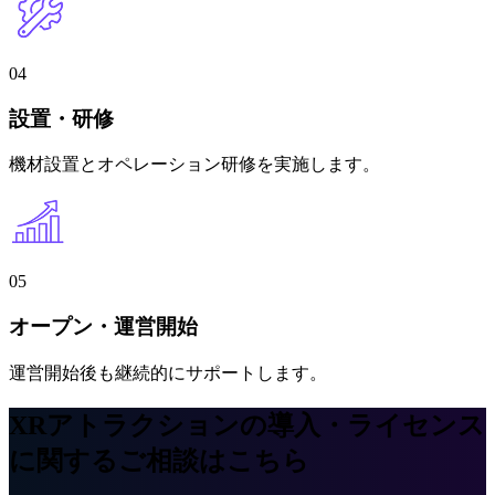
04
設置・研修
機材設置とオペレーション研修を実施します。
05
オープン・運営開始
運営開始後も継続的にサポートします。
XRアトラクションの導入・ライセンス
に関するご相談はこちら